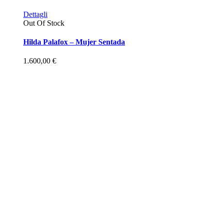
Dettagli
Out Of Stock
Hilda Palafox – Mujer Sentada
1.600,00
€