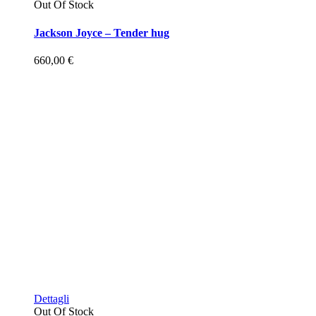
Out Of Stock
Jackson Joyce – Tender hug
660,00
€
Dettagli
Out Of Stock