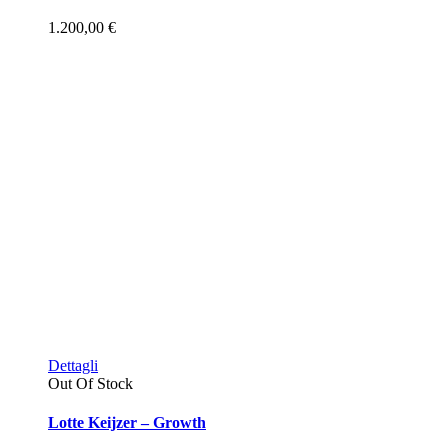
1.200,00
€
Dettagli
Out Of Stock
Lotte Keijzer – Growth