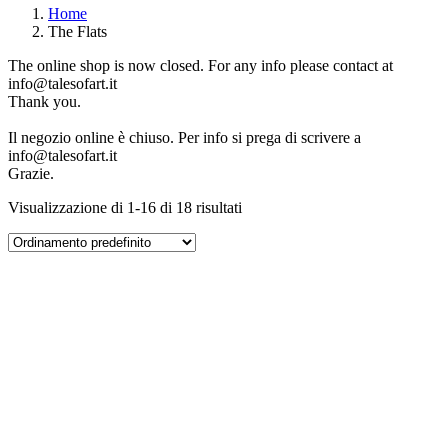
Home
The Flats
The online shop is now closed. For any info please contact at
info@talesofart.it
Thank you.
Il negozio online è chiuso. Per info si prega di scrivere a
info@talesofart.it
Grazie.
Visualizzazione di 1-16 di 18 risultati