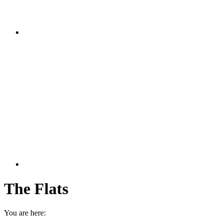
The Flats
You are here: