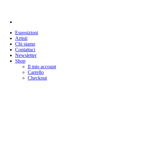
Esposizioni
Artisti
Chi siamo
Contattaci
Newsletter
Shop
Il mio account
Carrello
Checkout