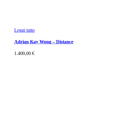
Leggi tutto
Adrian Kay Wong – Distance
1.400,00
€