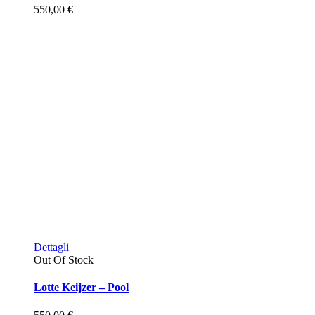
550,00
€
Dettagli
Out Of Stock
Lotte Keijzer – Pool