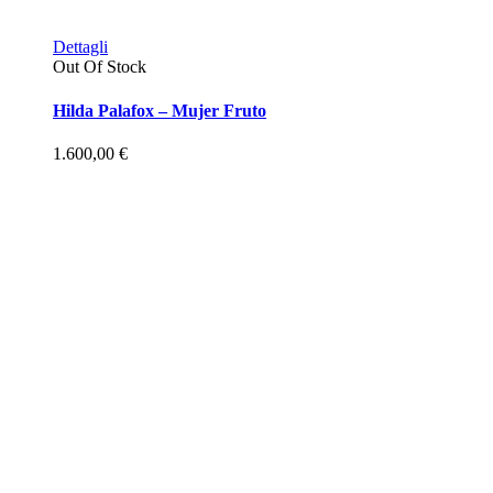
Dettagli
Out Of Stock
Hilda Palafox – Mujer Fruto
1.600,00
€