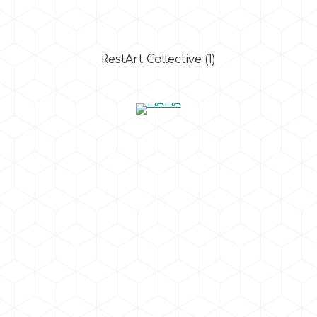
RestArt Collective
(1)