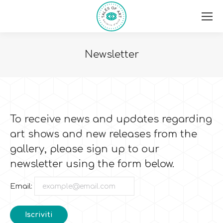
Newsletter
You are here:
To receive news and updates regarding
art shows and new releases from the
gallery, please sign up to our
newsletter using the form below.
Email: