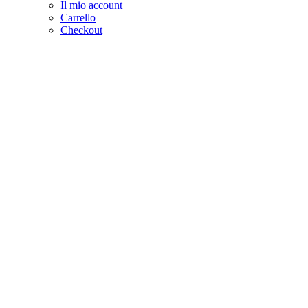
Il mio account
Carrello
Checkout